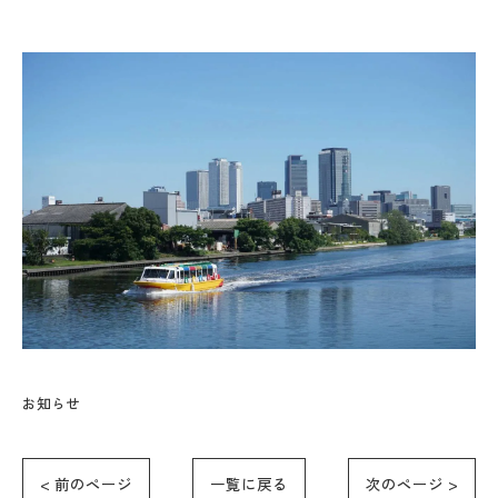
お知らせ
< 前のページ
一覧に戻る
次のページ >