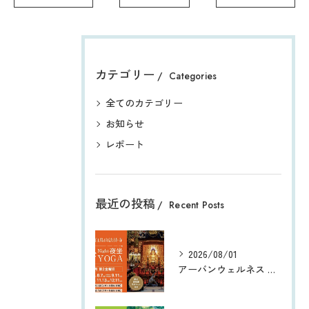
カテゴリー
Categories
全てのカテゴリー
お知らせ
レポート
最近の投稿
Recent Posts
2026/08/01
アーバンウェルネス 都会のオアシス® 白鳥山法持寺 『Night夜坐 寺YOGA』