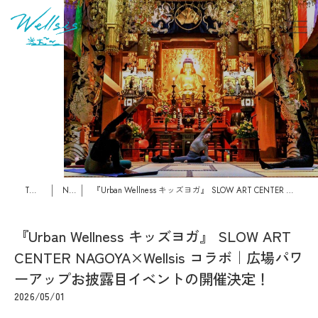
TOPページ
News
『Urban Wellness キッズヨガ』 SLOW ART CENTER NAGOYA×Wellsis コラボ｜広場パワーアップお披露目イベントの開催決定！
『Urban Wellness キッズヨガ』 SLOW ART
CENTER NAGOYA×Wellsis コラボ｜広場パワ
ーアップお披露目イベントの開催決定！
2026/05/01