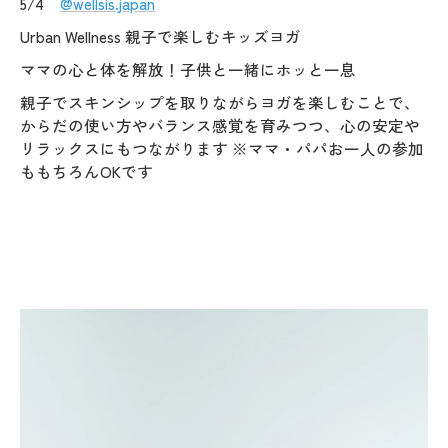
5/4
@wellsis.japan
Urban Wellness 親子で楽しむキッズヨガ
ママの心と体を解放！子供と一緒にホッと一息
親子でスキンシップを取りながらヨガを楽しむことで、
からだの使い方やバランス感覚を育みつつ、心の安定や
リラックスにもつながります ※ママ・パパお一人の参加
ももちろんOKです