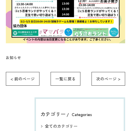
お知らせ
< 前のページ
一覧に戻る
次のページ >
カテゴリー
Categories
全てのカテゴリー