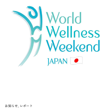
お知らせ
レポート