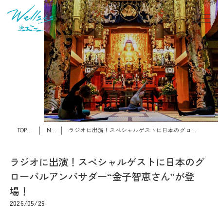
TOPページ
News
ラジオに出演！スペシャルゲストに日本のグローバルアンバサダー“金子智恵さん”が登場！
ラジオに出演！スペシャルゲストに日本のグ
ローバルアンバサダー“金子智恵さん”が登
場！
2026/05/29