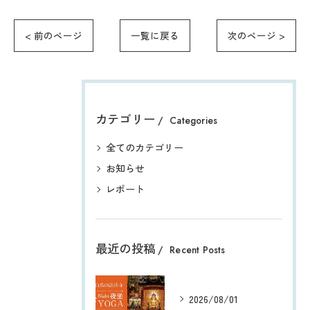
< 前のページ
一覧に戻る
次のページ >
カテゴリー
Categories
全てのカテゴリー
お知らせ
レポート
最近の投稿
Recent Posts
2026/08/01