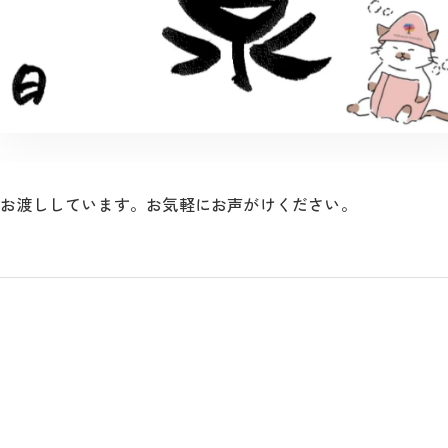
てお渡ししています。お気軽にお声がけください。