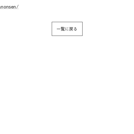
anonsen/
一覧に戻る