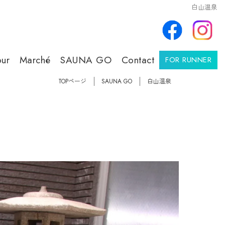
白山温泉
our
Marché
SAUNA GO
Contact
FOR RUNNER
TOPページ
SAUNA GO
白山温泉