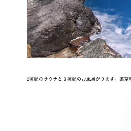
2種類のサウナと８種類のお風呂がります。薬草