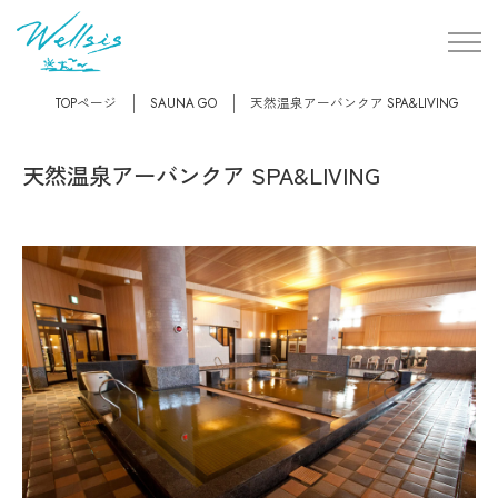
TOPページ
SAUNA GO
天然温泉アーバンクア SPA&LIVING
天然温泉アーバンクア SPA&LIVING