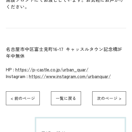
ください。
名古屋市中区富士見町16-17 キャッスルタウン記念橋3F
年中無休
HP :
https://p-castle.co.jp/urban_quar/
Instagram :
https://www.instagram.com/urbanquar/
< 前のページ
一覧に戻る
次のページ >