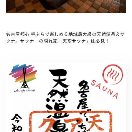
名古屋都心 手ぶらで楽しめる地域最大級の天然温泉＆サ
ウナ。サウナーの隠れ家「天空サウナ」は必見！