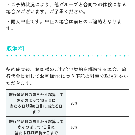
・ご予約状況により、他グループと合同での体験になる
場合がございます。ご了承ください。
・雨天中止です。中止の場合は前日のご連絡となりま
す。
取消料
契約成立後、お客様のご都合で契約を解除する場合、旅
行代金に対してお客様1名につき下記の料率で取消料をい
ただきます。
旅行開始日の前日から起算して
さかのぼって10日目に
20%
当たる日以降8日目に当たる日
まで
旅行開始日の前日から起算して
さかのぼって7日目に
30%
当たる日以降前々日まで