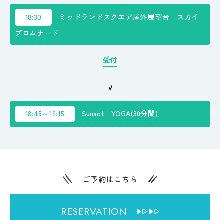
18:30
ミッドランドスクエア屋外展望台「スカイ
プロムナード」
受付
18:45～19:15
Sunset YOGA(30分間)
ご予約はこちら
RESERVATION