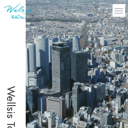
Wellsis Tour