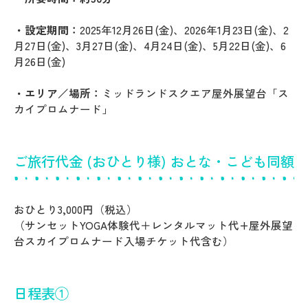
・設定期間：
2025年12月26日(金)、2026年1月23日(金)、2
月27日(金)、3月27日(金)、4月24日(金)、5月22日(金)、6
月26日(金)
・エリア／場所：
ミッドランドスクエア屋外展望台「ス
カイプロムナード」
ご旅行代金 (おひとり様) おとな・こども同額
おひとり3,000円（税込）
（サンセットYOGA体験代＋レンタルマット代+屋外展望
台スカイプロムナード入場チケット代含む）
日程表①