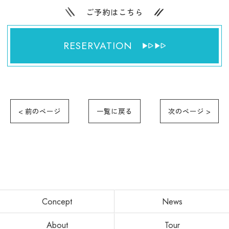
ご予約はこちら
RESERVATION
< 前のページ
一覧に戻る
次のページ >
Concept
News
About
Tour