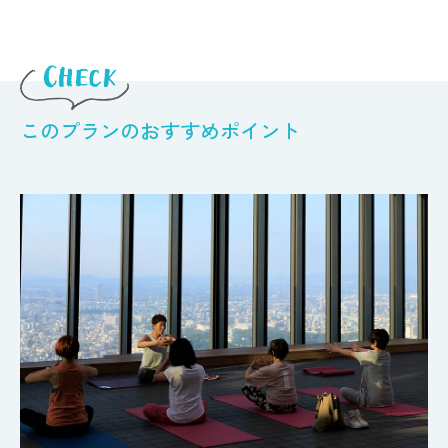
このプランのおすすめポイント