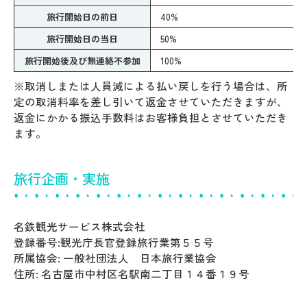
旅行開始日の前日
40%
旅行開始日の当日
50%
旅行開始後及び無連絡不参加
100%
※取消しまたは人員減による払い戻しを行う場合は、所
定の取消料率を差し引いて返金させていただきますが、
返金にかかる振込手数料はお客様負担とさせていただき
ます。
旅行企画・実施
名鉄観光サービス株式会社
登録番号:観光庁長官登録旅行業第５５号
所属協会: 一般社団法人 日本旅行業協会
住所: 名古屋市中村区名駅南二丁目１４番１９号