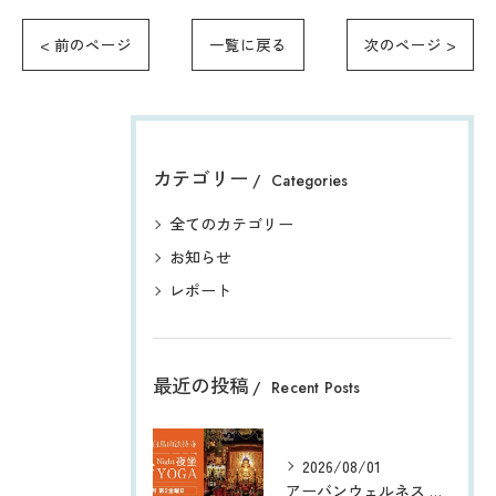
< 前のページ
一覧に戻る
次のページ >
カテゴリー
Categories
全てのカテゴリー
お知らせ
レポート
最近の投稿
Recent Posts
2026/08/01
アーバンウェルネス 都会のオアシス® 白鳥山法持寺 『Night夜坐 寺YOGA』