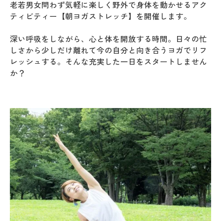
老若男女問わず気軽に楽しく野外で身体を動かせるアク
ティビティー【朝ヨガストレッチ】を開催します。
深い呼吸をしながら、心と体を開放する時間。日々の忙
しさから少しだけ離れて今の自分と向き合うヨガでリフ
レッシュする。そんな充実した一日をスタートしません
か？