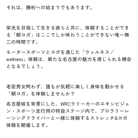
それは、勝利への始まりでもあります。
栄光を目指して生きる彼らと共に、体験することができ
る「朝ヨガ」はここでしか味わうことができない唯一無
二の時間です。
モータースポーツとヨガを通じた「ウェルネス／
wellness」体験は、新たな名古屋の魅力を感じられる機会
となるでしょう。
老若男女問わず、誰もが気軽に楽しく身体を動かせる
「朝ヨガ」を体験しませんか？
名古屋城を背景にした、WRCラリーカーのエキシビジョ
ン・スポーツ走行用の特設ステージ内で、プロラリーレ
ーシングドライバーと一緒に体験するストレッチ&ヨガ
体験を開催します。