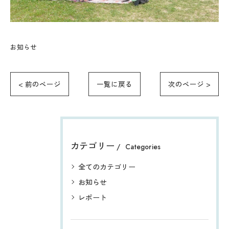
お知らせ
< 前のページ
一覧に戻る
次のページ >
カテゴリー
Categories
全てのカテゴリー
お知らせ
レポート