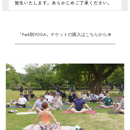
発生いたします。あらかじめご了承ください。
『Park朝YOGA』チケットの購入はこちらから