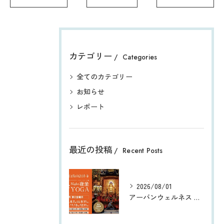
カテゴリー
Categories
全てのカテゴリー
お知らせ
レポート
最近の投稿
Recent Posts
2026/08/01
アーバンウェルネス 都会のオアシス® 白鳥山法持寺 『Night夜坐 寺YOGA』