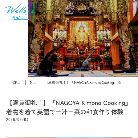
TOPページ
News
【満員御礼！】『NAGOYA Kimono Cooking』着物を着て英語で一汁三菜の和食作り体験
【満員御礼！】『NAGOYA Kimono Cooking』
着物を着て英語で一汁三菜の和食作り体験
2026/02/04