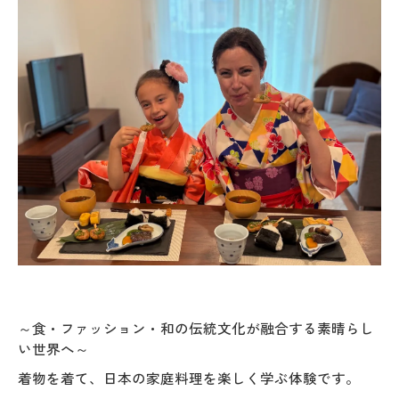
～食・ファッション・和の伝統文化が融合する素晴らし
い世界へ～
着物を着て、日本の家庭料理を楽しく学ぶ体験です。