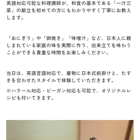
英語対応可能な料理講師が、和食の基本である「一汁三
菜」の献立を初めての方にもわかりやすく丁寧にお教え
します。
「おにぎり」や「卵焼き」「味噌汁」など、日本人に親
しまれている家庭の味を実際に作り、出来立てを味わう
ことができる貴重な時間をお楽しみください。
当日は、英語言語対応で、着物に日本式前掛けと、たす
きを合わせたスタイルで体験していただきます。
※ハラール対応・ビーガン対応も可能で、オリジナルレ
シピも付いてきます。